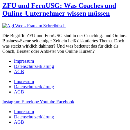
ZFU und FernUSG: Was Coaches und
Online-Unternehmer wissen müssen
Die Begriffe ZFU und FernUSG sind in der Coaching- und Online-
Business-Szene seit einiger Zeit ein heiß diskutiertes Thema. Doch
was steckt wirklich dahinter? Und was bedeutet das für dich als
Coach, Berater oder Anbieter von Online-Kursen?
Impressum
Datenschutzerklärung
AGB
Impressum
Datenschutzerklärung
AGB
Instagram
Envelope
Youtube
Facebook
Impressum
Datenschutzerklärung
AGB