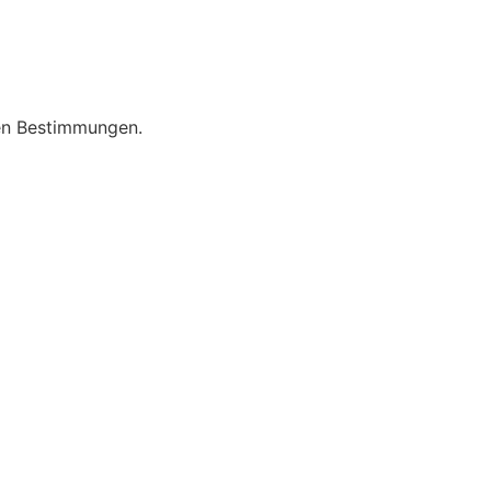
hen Bestimmungen.