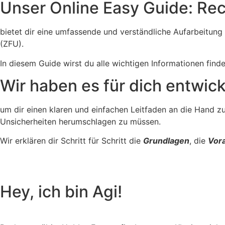
Unser Online Easy Guide: Rec
bietet dir eine umfassende und verständliche Aufarbeitung
(ZFU).
In diesem Guide wirst du alle wichtigen Informationen find
Wir haben es für dich entwicke
um dir einen klaren und einfachen Leitfaden an die Hand zu
Unsicherheiten herumschlagen zu müssen.
Wir erklären dir Schritt für Schritt die
Grundlagen
, die
Vor
Hey, ich bin Agi!