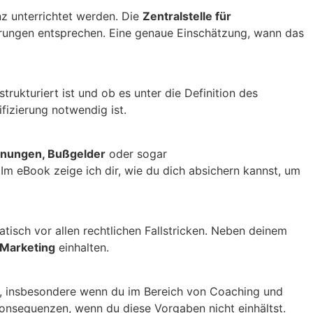
z unterrichtet werden. Die
Zentralstelle für
erungen entsprechen. Eine genaue Einschätzung, wann das
rukturiert ist und ob es unter die Definition des
fizierung notwendig ist.
nungen, Bußgelder
oder sogar
Im eBook zeige ich dir, wie du dich absichern kannst, um
atisch vor allen rechtlichen Fallstricken. Neben deinem
 Marketing
einhalten.
st, insbesondere wenn du im Bereich von Coaching und
onsequenzen, wenn du diese Vorgaben nicht einhältst.