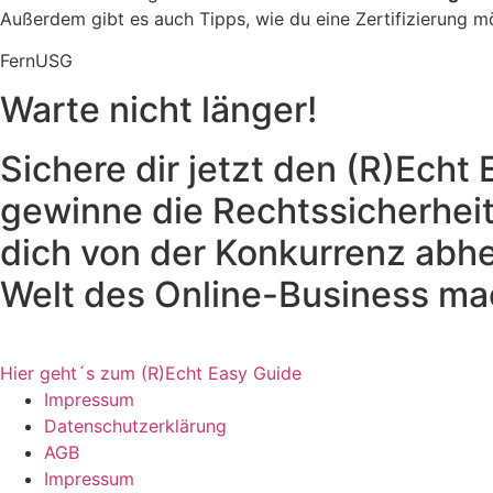
Außerdem gibt es auch Tipps, wie du eine Zertifizierung mö
FernUSG
Warte nicht länger!
Sichere dir jetzt den (R)Echt
gewinne die Rechtssicherheit,
dich von der Konkurrenz abhe
Welt des Online-Business ma
Hier geht´s zum (R)Echt Easy Guide
Impressum
Datenschutzerklärung
AGB
Impressum