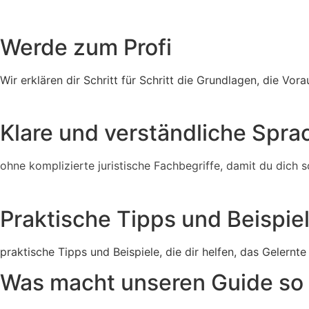
Werde zum Profi
Wir erklären dir Schritt für Schritt die Grundlagen, die 
Klare und verständliche Spra
ohne komplizierte juristische Fachbegriffe, damit du dich s
Praktische Tipps und Beispie
praktische Tipps und Beispiele, die dir helfen, das Gelernte
Was macht unseren Guide so