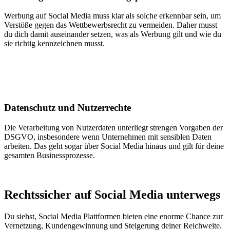
Werbung auf Social Media muss klar als solche erkennbar sein, um
Verstöße gegen das Wettbewerbsrecht zu vermeiden.
Daher musst
du dich damit auseinander setzen, was als Werbung gilt und wie du
sie richtig kennzeichnen musst.
Datenschutz und Nutzerrechte
Die Verarbeitung von Nutzerdaten unterliegt strengen Vorgaben der
DSGVO, insbesondere wenn Unternehmen mit sensiblen Daten
arbeiten.
Das geht sogar über Social Media hinaus und gilt für deine
gesamten Businessprozesse.
Rechtssicher auf Social Media unterwegs
Du siehst, Social Media Plattformen bieten eine enorme Chance zur
Vernetzung, Kundengewinnung und Steigerung deiner Reichweite.