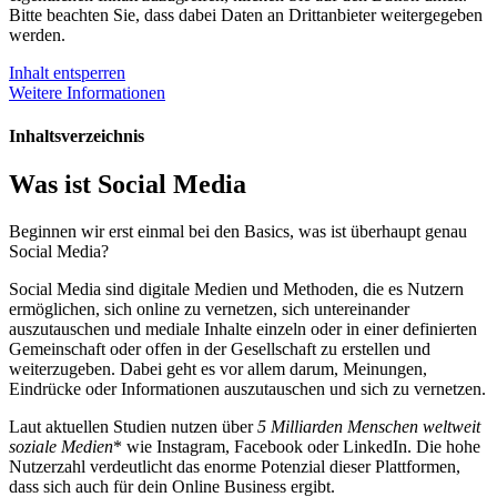
Bitte beachten Sie, dass dabei Daten an Drittanbieter weitergegeben
werden.
Inhalt entsperren
Weitere Informationen
Inhaltsverzeichnis
Was ist Social Media
Beginnen wir erst einmal bei den Basics, was ist überhaupt genau
Social Media?
Social Media sind digitale Medien und Methoden, die es Nutzern
ermöglichen, sich online zu vernetzen, sich untereinander
auszutauschen und mediale Inhalte einzeln oder in einer definierten
Gemeinschaft oder offen in der Gesellschaft zu erstellen und
weiterzugeben. Dabei geht es vor allem darum, Meinungen,
Eindrücke oder Informationen auszutauschen und sich zu vernetzen.
Laut aktuellen Studien nutzen über
5 Milliarden Menschen weltweit
soziale Medien
* wie Instagram, Facebook oder LinkedIn. Die hohe
Nutzerzahl verdeutlicht das enorme Potenzial dieser Plattformen,
dass sich auch für dein Online Business ergibt.