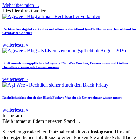
Mehr über mich ...
Lies hier direkt weiter
Rechtssicher digital verkaufen mit alfima – die All-in-One-Plattform aus Deutschland für
Creator & Coaches
weiterlesen »
KI-Kennzeichnungspflicht ab August 2026: Was Coaches, Beraterinnen und Online-
Dienstleisterinnen jetzt wissen müssen
weiterlesen »
Rechtlich sicher durch den Black Friday: Was du als Unternehmer wissen musst
weiterlesen »
Instagram
Bleib immer auf dem neuesten Stand ...
Sie sehen gerade einen Platzhalterinhalt von
Instagram
. Um auf
den eigentlichen Inhalt zuzugreifen, klicken Sie auf die Schaltfläche