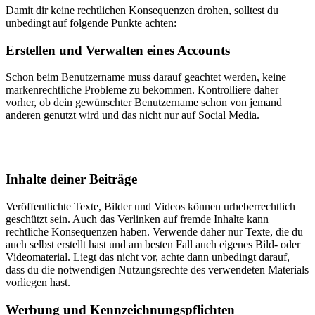
Damit dir keine rechtlichen Konsequenzen drohen, solltest du
unbedingt auf folgende Punkte achten:
Erstellen und Verwalten eines Accounts
Schon beim Benutzername muss darauf geachtet werden, keine
markenrechtliche Probleme zu bekommen. Kontrolliere daher
vorher, ob dein gewünschter Benutzername schon von jemand
anderen genutzt wird und das nicht nur auf Social Media.
Inhalte deiner Beiträge
Veröffentlichte Texte, Bilder und Videos
können
urheberrechtlich
geschützt sein. Auch das Verlinken auf fremde Inhalte kann
rechtliche Konsequenzen haben. Verwende daher nur Texte, die du
auch selbst erstellt hast und am besten Fall auch eigenes Bild- oder
Videomaterial. Liegt das nicht vor, achte dann unbedingt darauf,
dass du die
notwendigen
Nutzungsrechte des verwendeten Materials
vorliegen hast.
Werbung und Kennzeichnungspflichten