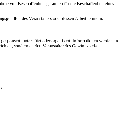
me von Beschaffenheitsgarantien für die Beschaffenheit eines
ngsgehilfen des Veranstalters oder dessen Arbeitnehmern.
gesponsert, unterstützt oder organisiert. Informationen werden an
ichten, sondern an den Veranstalter des Gewinnspiels.
z.