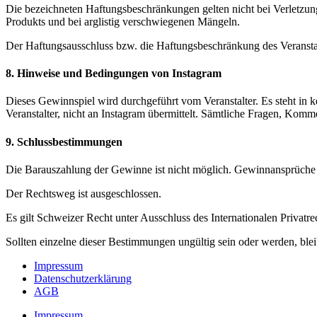
Die bezeichneten Haftungsbeschränkungen gelten nicht bei Verletzu
Produkts und bei arglistig verschwiegenen Mängeln.
Der Haftungsausschluss bzw. die Haftungsbeschränkung des Veranstalt
8. Hinweise und Bedingungen von Instagram
Dieses Gewinnspiel wird durchgeführt vom Veranstalter. Es steht in k
Veranstalter, nicht an Instagram übermittelt. Sämtliche Fragen, Kom
9. Schlussbestimmungen
Die Barauszahlung der Gewinne ist nicht möglich. Gewinnansprüche 
Der Rechtsweg ist ausgeschlossen.
Es gilt Schweizer Recht unter Ausschluss des Internationalen Privat
Sollten einzelne dieser Bestimmungen ungültig sein oder werden, blei
Impressum
Datenschutzerklärung
AGB
Impressum