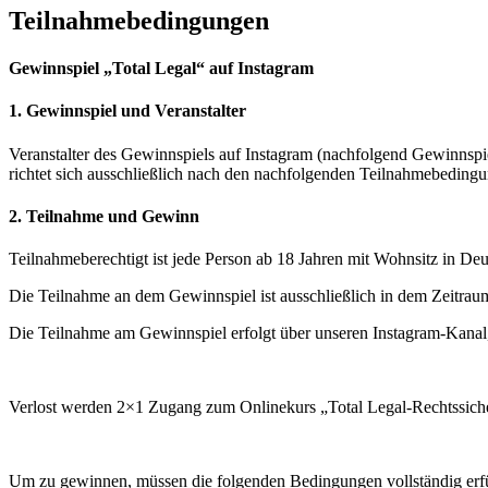
Teilnahmebedingungen
Gewinnspiel „Total Legal“ auf Instagram
1. Gewinnspiel und Veranstalter
Veranstalter des Gewinnspiels auf Instagram (nachfolgend Gewin
richtet sich ausschließlich nach den nachfolgenden Teilnahmebeding
2. Teilnahme und Gewinn
Teilnahmeberechtigt ist jede Person ab 18 Jahren mit Wohnsitz in Deu
Die Teilnahme an dem Gewinnspiel ist ausschließlich in dem Zeitrau
Die Teilnahme am Gewinnspiel erfolgt über unseren Instagram-Kanal, 
Verlost werden 2×1 Zugang zum Onlinekurs „Total Legal-Rechtssiche
Um zu gewinnen, müssen die folgenden Bedingungen vollständig erfü