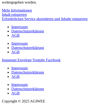
weitergegeben werden.
Mehr Informationen
Inhalt entsperren
Erforderlichen Service akzeptieren und Inhalte entsperren
Impressum
Datenschutzerklärung
AGB
Impressum
Datenschutzerklärung
AGB
Instagram
Envelope
Youtube
Facebook
Impressum
Datenschutzerklärung
AGB
Impressum
Datenschutzerklärung
AGB
Copyright © 2025 AGIWEE