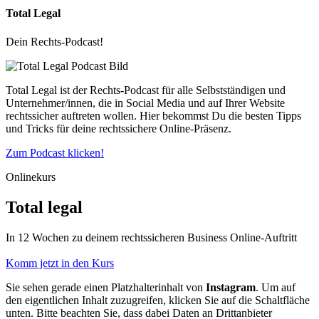
Total Legal
Dein Rechts-Podcast!
Total Legal ist der Rechts-Podcast für alle Selbstständigen und
Unternehmer/innen, die in Social Media und auf Ihrer Website
rechtssicher auftreten wollen. Hier bekommst Du die besten Tipps
und Tricks für deine rechtssichere Online-Präsenz.
Zum Podcast klicken!
Onlinekurs
Total legal
In 12 Wochen zu deinem rechtssicheren Business Online-Auftritt
Komm jetzt in den Kurs
Sie sehen gerade einen Platzhalterinhalt von
Instagram
. Um auf
den eigentlichen Inhalt zuzugreifen, klicken Sie auf die Schaltfläche
unten. Bitte beachten Sie, dass dabei Daten an Drittanbieter