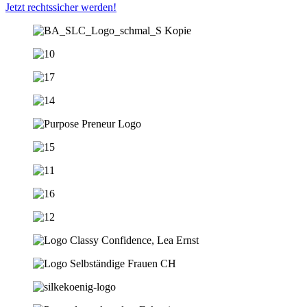
Jetzt rechtssicher werden!