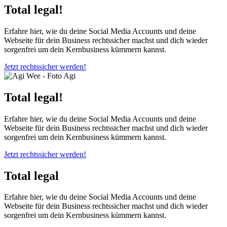
Total legal!
Erfahre hier, wie du deine Social Media Accounts und deine
Webseite für dein Business rechtssicher machst und dich wieder
sorgenfrei um dein Kernbusiness kümmern kannst.
Jetzt rechtssicher werden!
Total legal!
Erfahre hier, wie du deine Social Media Accounts und deine
Webseite für dein Business rechtssicher machst und dich wieder
sorgenfrei um dein Kernbusiness kümmern kannst.
Jetzt rechtssicher werden!
Total legal
Erfahre hier, wie du deine Social Media Accounts und deine
Webseite für dein Business rechtssicher machst und dich wieder
sorgenfrei um dein Kernbusiness kümmern kannst.