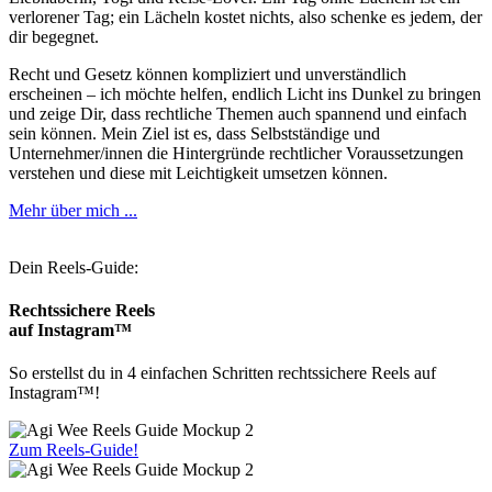
verlorener Tag; ein Lächeln kostet nichts, also schenke es jedem, der
dir begegnet.
Recht und Gesetz können kompliziert und unverständlich
erscheinen – ich möchte helfen, endlich Licht ins Dunkel zu bringen
und zeige Dir, dass rechtliche Themen auch spannend und einfach
sein können. Mein Ziel ist es, dass Selbstständige und
Unternehmer/innen die Hintergründe rechtlicher Voraussetzungen
verstehen und diese mit Leichtigkeit umsetzen können.
Mehr über mich ...
Dein Reels-Guide:
Rechtssichere Reels
auf Instagram™
So erstellst du in 4 einfachen Schritten rechtssichere Reels auf
Instagram™!
Zum Reels-Guide!